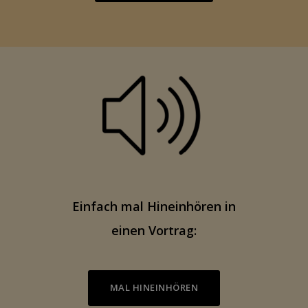
Einfach mal Hineinhören in
einen Vortrag:
MAL HINEINHÖREN