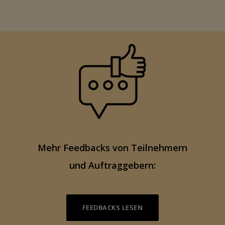
Mehr Feedbacks von Teilnehmern
und Auftraggebern:
FEEDBACKS LESEN