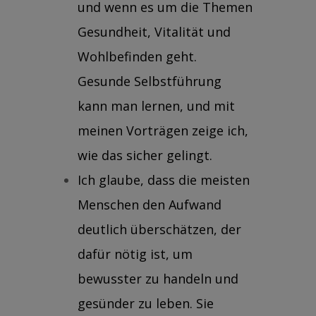
und wenn es um die Themen
Gesundheit, Vitalität und
Wohlbefinden geht.
Gesunde Selbstführung
kann man lernen, und mit
meinen
Vorträgen
zeige ich,
wie das sicher gelingt.
Ich glaube, dass die meisten
Menschen den Aufwand
deutlich überschätzen, der
dafür nötig ist, um
bewusster zu handeln und
gesünder zu leben. Sie