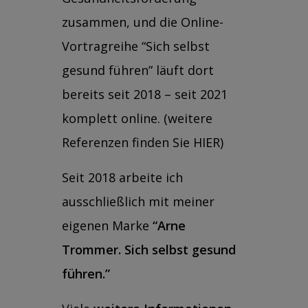
zusammen, und die Online-
Vortragreihe “Sich selbst
gesund führen” läuft dort
bereits seit 2018 – seit 2021
komplett online.
(weitere
Referenzen finden Sie HIER)
Seit 2018 arbeite ich
ausschließlich mit meiner
eigenen Marke
“Arne
Trommer. Sich selbst gesund
führen.”