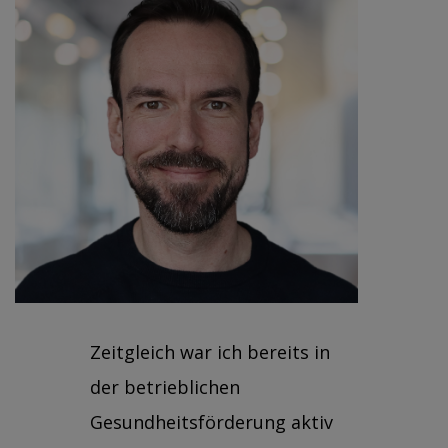
Zeitgleich war ich bereits in
der betrieblichen
Gesundheitsförderung aktiv