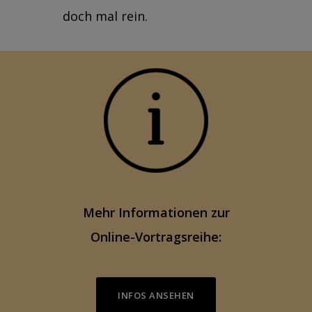
doch mal rein.
Mehr Informationen zur
Online-Vortragsreihe:
INFOS ANSEHEN