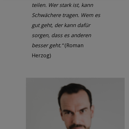
teilen. Wer stark ist, kann
Schwächere tragen. Wem es
gut geht, der kann dafür
sorgen, dass es anderen
besser geht.“
(Roman
Herzog)