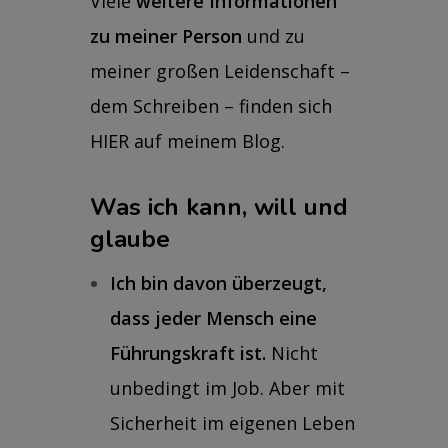
Viele
weitere Informationen
zu meiner Person
und zu
meiner großen Leidenschaft –
dem Schreiben –
finden sich
HIER auf meinem Blog
.
Was ich kann, will und
glaube
Ich bin davon überzeugt,
dass jeder Mensch eine
Führungskraft ist.
Nicht
unbedingt im Job. Aber mit
Sicherheit im eigenen Leben